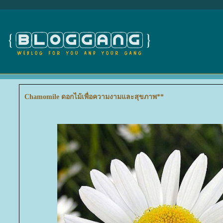
Chamomile ดอกไม้เพื่อความงามและสุขภาพ**