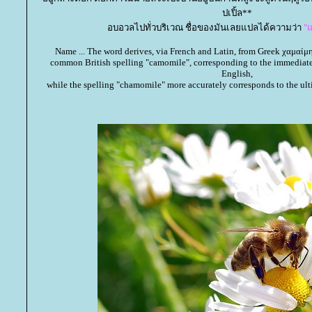
ปเปิ้ล**
อบอวลไปทั่วบริเวณ ชื่อของมันเลยแปลได้ความว่า
"แ
Name ... The word derives, via French and Latin, from Greek χαμαίμη
common British spelling "camomile", corresponding to the immediate F
English,
while the spelling "chamomile" more accurately corresponds to the ult