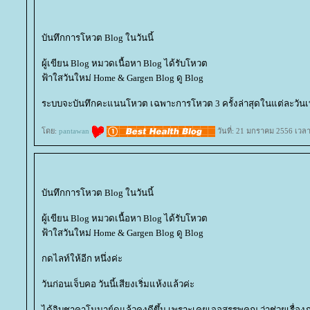
บันทึกการโหวต Blog ในวันนี้
ผู้เขียน Blog หมวดเนื้อหา Blog ได้รับโหวต
ฟ้าใสวันใหม่ Home & Gargen Blog ดู Blog
ระบบจะบันทึกคะแนนโหวต เฉพาะการโหวต 3 ครั้งล่าสุดในแต่ละวันเท
ดย:
pantawan
วันที่: 21 มกราคม 2556 เวลา
บันทึกการโหวต Blog ในวันนี้
ผู้เขียน Blog หมวดเนื้อหา Blog ได้รับโหวต
ฟ้าใสวันใหม่ Home & Gargen Blog ดู Blog
กดไลท์ให้อีก หนึ่งค่ะ
วันก่อนเจ็บคอ วันนี้เสียงเริ่มแห้งแล้วค่ะ
ได้จิบชาคาโมมาย์ดแล้วคงดีขึ้น เพราะเคยเจอสรรพคุณ ว่าช่วยเรื่องภ