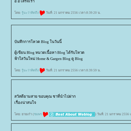
อิ อิ เสร็จเรา
ดย:
รู้นะว่าคิดถึง
วันที่: 21 มกราคม 2556 เวลา:8:39:20 น.
บันทึกการโหวต Blog ในวันนี้
ผู้เขียน Blog หมวดเนื้อหา Blog ได้รับโหวต
ฟ้าใสวันใหม่ Home & Gargen Blog ดู Blog
ดย:
รู้นะว่าคิดถึง
วันที่: 21 มกราคม 2556 เวลา:8:39:59 น.
สวัสดียามสาย ขอบคุณ ชาที่นำไปฝาก
เรื่องน่าสนใจ
ดย: ยายเก๋า (
ชมพร
) วันที่: 21 มกราคม 2556 