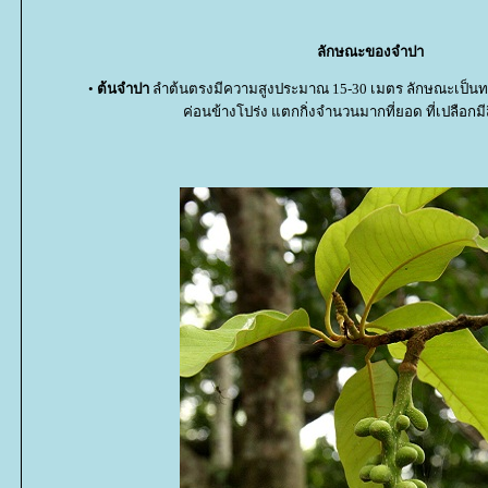
ลักษณะของจำปา
•
ต้นจำปา
ลำต้นตรงมีความสูงประมาณ 15-30 เมตร ลักษณะเป็นทรง
ค่อนข้างโปร่ง แตกกิ่งจำนวนมากที่ยอด ที่เปลือกม