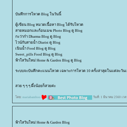
บันทึกการโหวต Blog ในวันนี้
ผู้เขียน Blog หมวดเนื้อหา Blog ได้รับโหวต
สายหมอกและก้อนเมฆ Photo Blog ดู Blog
กะว่าก๋า Dharma Blog ดู Blog
ไวน์กับสายน้ำ Diarist ดู Blog
เนินน้ำ Food Blog ดู Blog
Sweet_pills Food Blog ดู Blog
ฟ้าใสวันใหม่ Home & Garden Blog ดู Blog
ระบบจะบันทึกคะแนนโหวต เฉพาะการโหวต 10 ครั้งล่าสุดในแต่ละวันเท
สวย ๆ ๆ ๆ ผึ้งน้อยก็สวยค่ะ
ดย:
mariabamboo
วันที่: 1 มีนาคม 2560 เวล
ฟ้าใสวันใหม่ Home & Garden Blog