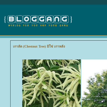
เกาลัด (Chestnut Tree) มิใช่ เกาหลัง