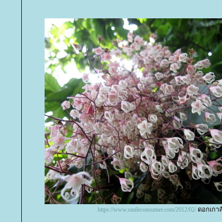
ดอกเกา
https://www.smileconsumer.com/2012/02/