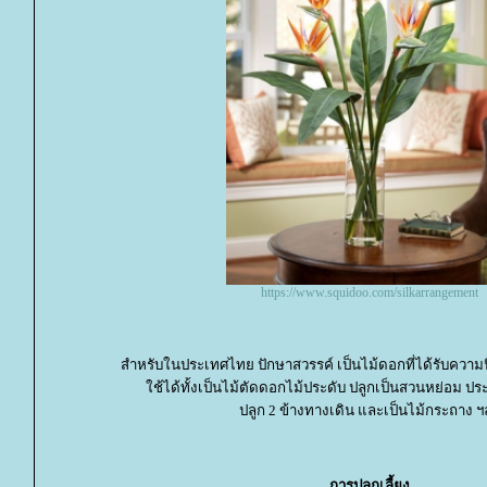
https://www.squidoo.com/silkarrangement
สำหรับในประเทศไทย ปักษาสวรรค์ เป็นไม้ดอกที่ได้รับความน
ช้ได้ทั้งเป็นไม้ตัดดอกไม้ประดับ ปลูกเป็นสวนหย่อม ปร
ปลูก 2 ข้างทางเดิน และเป็นไม้กระถาง ฯ
การปลูกเลี้ยง