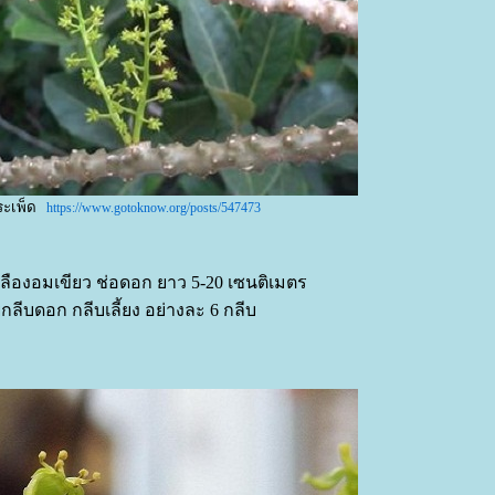
ระเพ็ด
https://www.gotoknow.org/posts/547473
ลืองอมเขียว ช่อดอก ยาว 5-20 เซนติเมตร
ลีบดอก กลีบเลี้ยง อย่างละ 6 กลีบ