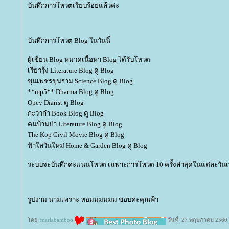
บันทึกการโหวตเรียบร้อยแล้วค่ะ
บันทึกการโหวต Blog ในวันนี้
ผู้เขียน Blog หมวดเนื้อหา Blog ได้รับโหวต
เรียวรุ้ง Literature Blog ดู Blog
ขุนเพชรขุนราม Science Blog ดู Blog
**mp5** Dharma Blog ดู Blog
Opey Diarist ดู Blog
กะว่าก๋า Book Blog ดู Blog
คนบ้านป่า Literature Blog ดู Blog
The Kop Civil Movie Blog ดู Blog
ฟ้าใสวันใหม่ Home & Garden Blog ดู Blog
ระบบจะบันทึกคะแนนโหวต เฉพาะการโหวต 10 ครั้งล่าสุดในแต่ละวันเท
รูปงาม นามเพราะ หอมมมมมม ชอบค่ะคุณฟ้า
ดย:
mariabamboo
วันที่: 27 พฤษภาคม 2560 