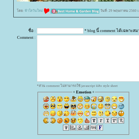
ดย:
ฟ้าใสวันใหม่
วันที่: 29 พฤษภาคม 2560 เ
ชื่อ :
* blog นี้ comment ได้เฉพาะสม
Comment :
*ส่วน comment ไม่สามารถใช้ javascript และ style sheet
+
Emotion
+