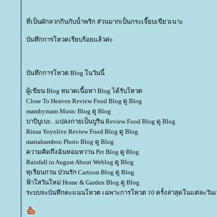
ที่เป็นผักลวกกินกับน้ำพริก ส่วนมากเป็นกระเจี๊ยบเขียวเนาะ
บันทึกการโหวตเรียบร้อยแล้วค่ะ
บันทึกการโหวต Blog ในวันนี้
ผู้เขียน Blog หมวดเนื้อหา Blog ได้รับโหวต
Close To Heaven Review Food Blog ดู Blog
mambymam Music Blog ดู Blog
บาบิบูเบะ...แปลงกายเป็นบูริน Review Food Blog ดู Blog
Rinsa Yoyolive Review Food Blog ดู Blog
mariabamboo Photo Blog ดู Blog
ความคิดถึงฉันหอมหวาน Pet Blog ดู Blog
Rainfall in August About Weblog ดู Blog
ทุเรียนกวน ป่วนรัก Cartoon Blog ดู Blog
ฟ้าใสวันใหม่ Home & Garden Blog ดู Blog
ระบบจะบันทึกคะแนนโหวต เฉพาะการโหวต 10 ครั้งล่าสุดในแต่ละวันเท