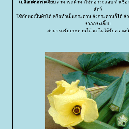
เปลือกต้นกระเจี๊ยบ
สามารถนำมาใช้ทอกระสอบ ทำเชือก 
สัตว์
ช้ถักทอเป็นผ้าได้ หรือทำเป็นกระดาษ ลังกระดาษก็ได้ ส่ว
รากกระเจี๊ยบ
สามารถรับประทานได้ แต่ไม่ได้รับความน