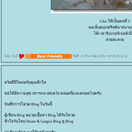
Like ให้เป็นคนที่ 3
พอเห็นดอกคริสต์มาสบาน
ได้เวลาจิงเกอร์เบลล์เน
สวยค่ะสว
ดย:
อุ้มสี
วันที่: 23 ธันวาคม 2556 เวลา:9:26:42 น.
สวัสดีปีใหม่ครับคุณฟ้าใส
ขอให้มีความสุข ปรารถนาสมหวัง ตลอดปีและตลอดไปครับ
บันทึกการโหวต Blog ในวันนี้
ผู้เขียน Blog หมวดเนื้อหา Blog ได้รับโหวต
ฟ้าใสวันใหม่ Home & Gargen Blog ดู Blog