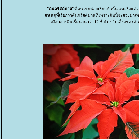
"
ต้นคริสต์มาส
" ที่คนไทยชอบเรียกกันนั้น แท้จริงแล้ว
สาเหตุที่เรียกว่าต้นคริสต์มาส ก็เพราะต้นนี้จะสวยมา
เมื่อกลางคืนเริ่มนานกว่า 12 ชั่วโมง ใบเลี้ยงของต้น