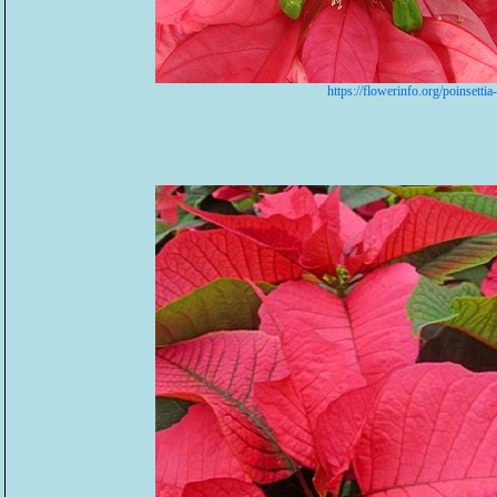
https://flowerinfo.org/poinsettia