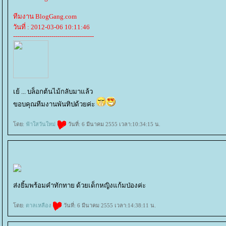
ทีมงาน BlogGang.com
วันที่ : 2012-03-06 10:11:46
----------------------------------------
เย้ ... บล็อกต้นไม้กลับมาแล้ว
ขอบคุณทีมงานพันทิปด้วยค่ะ
ดย:
ฟ้าใสวันใหม่
วันที่: 6 มีนาคม 2555 เวลา:10:34:15 น.
ส่งยิ้มพร้อมคำทักทาย ด้วยเด็กหญิงแก้มป่องค่ะ
ดย:
ตาลเหลือง
วันที่: 6 มีนาคม 2555 เวลา:14:38:11 น.