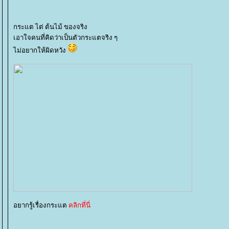
กระแต ไต่ ต้นไม้ ของจริง
เอาใจคนที่คิดว่าเป็นตัวกระแตจริง ๆ
ไม่อยากให้ผิดหวัง
อยากรู้เรื่องกระแต
คลิกที่นี่