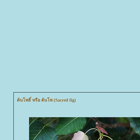
ต้นโพธิ์ หรือ ต้นโพ (Sacred fig)