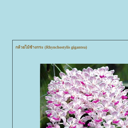
กล้วยไม้ช้างกระ (Rhynchostylis gigantea)