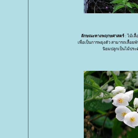
ลักษณะทางพฤกษศาสตร์
: ไม้เลื
เพื่อเป็นการพยุงตัว สามารถเลื้อย
นิยมปลูกเป็นไม้ประดั