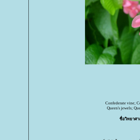
Confederate vine; C
Queen's jewels; Qu
ชื่อวิทยาศา