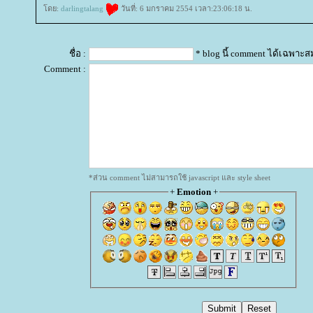
ดย:
darlingtalang
วันที่: 6 มกราคม 2554 เวลา:23:06:18 น.
ชื่อ :
* blog นี้ comment ได้เฉพาะส
Comment :
*ส่วน comment ไม่สามารถใช้ javascript และ style sheet
+
Emotion
+