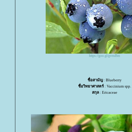
https://goo.gl/gveuBm
ชื่อสามัญ
: Blueberry
ชื่อวิทยาศาสตร์
: Vaccinium spp.
สกุล
: Ericaceae