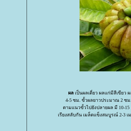
ผล
เป็นผลเดี่ยว ผลแก่มีสีเขี
4-5 ซม. ขั้วผลยาวประมาณ 2 ซม. 
ตามแนวขั้วไปยังปลายผล มี 10-15 ร่อง
เรียงสลับกัน เมล็ดแข็งสมบูรณ์ 2-3 