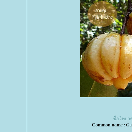
ชื่อวิทย
Common name
: Ga