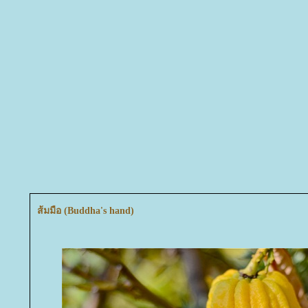
ส้มมือ (Buddha's hand)