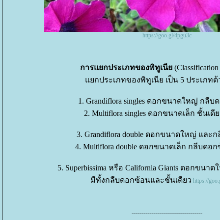
https://goo.gl/4pgu3c
การแยกประเภทของพิทูเนี
(Classification
กประเภทของพิทูเนีย เป็น 5 ประเภทด้ว
1. Grandiflora singles ดอกขนาดใหญ่ กลีบด
2. Multiflora singles ดอกขนาดเล็ก ชั้นเด
3. Grandiflora double ดอกขนาดใหญ่ และก
4. Multiflora double ดอกขนาดเล็ก กลีบดอ
5. Superbissima หรือ California Giants ดอกขนา
มีทั้งกลีบดอกซ้อนและชั้นเดียว
https://goo
------------------------------------