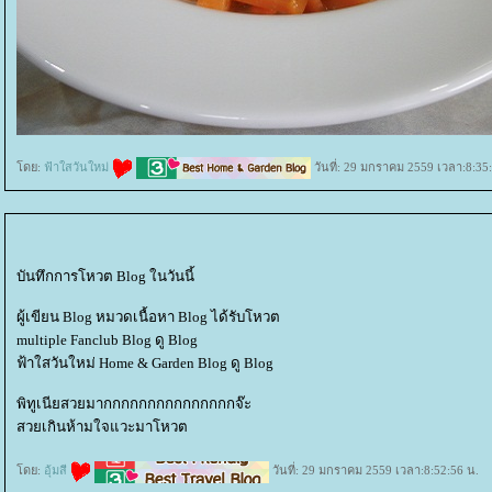
ดย:
ฟ้าใสวันใหม่
วันที่: 29 มกราคม 2559 เวลา:8:35
บันทึกการโหวต Blog ในวันนี้
ผู้เขียน Blog หมวดเนื้อหา Blog ได้รับโหวต
multiple Fanclub Blog ดู Blog
ฟ้าใสวันใหม่ Home & Garden Blog ดู Blog
พิทูเนียสวยมากกกกกกกกกกกกกกกจ๊ะ
สวยเกินห้ามใจแวะมาโหวต
ดย:
อุ้มสี
วันที่: 29 มกราคม 2559 เวลา:8:52:56 น.