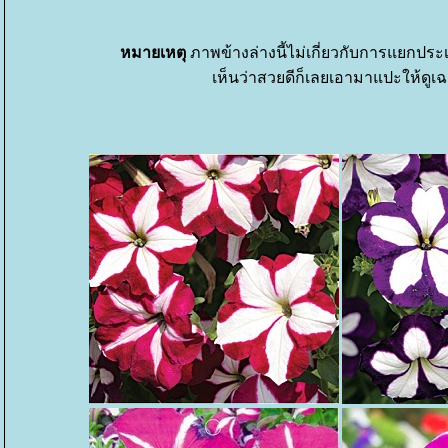
หมายเหตุ
ภาพข้างล่างนี้ไม่เกี่ยวกับการแยกป
เห็นว่าสวยดีก็เลยเอามาแปะให้ดูเฉ