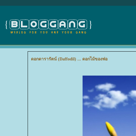
ดอกดารารัตน์ (Daffodil) ... ดอกไม้ของพ่อ