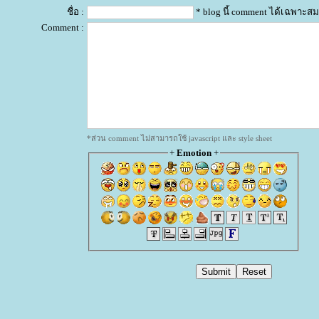
ชื่อ :
* blog นี้ comment ได้เฉพาะสม
Comment :
*ส่วน comment ไม่สามารถใช้ javascript และ style sheet
+
Emotion
+