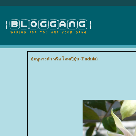
ตุ้มหูนางฟ้า หรือ โคมญี่ปุ่น (Fuchsia)