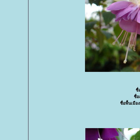
ชื
ชื่
ชื่อพื้นเมือ