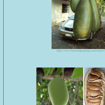
https://www.bansuanporpeang.com/node/2