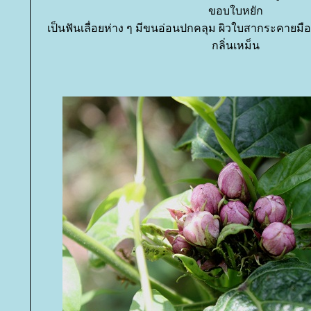
ขอบใบหยัก
เป็นฟันเลื่อยห่าง ๆ มีขนอ่อนปกคลุม ผิวใบสากระคายมือ 
กลิ่นเหม็น