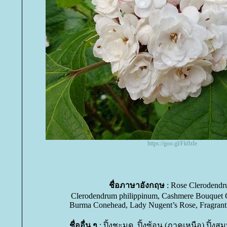
https://goo.gl/Fk0zIe
ชื่อภาษาอังกฤษ
: Rose Clerodend
Clerodendrum philippinum, Cashmere Bouquet 
Burma Conehead, Lady Nugent’s Rose, Fragran
ชื่ออื่น ๆ
: ปิ้งชะมด, ปิ้งซ้อน (ภาคเหนือ) ปิ้งสม