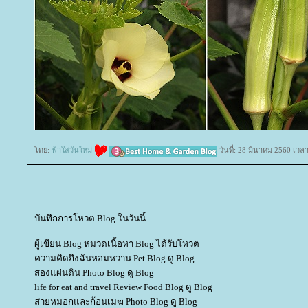
ดย:
ฟ้าใสวันใหม่
วันที่: 28 มีนาคม 2560 เวล
บันทึกการโหวต Blog ในวันนี้
ผู้เขียน Blog หมวดเนื้อหา Blog ได้รับโหวต
ความคิดถึงฉันหอมหวาน Pet Blog ดู Blog
สองแผ่นดิน Photo Blog ดู Blog
life for eat and travel Review Food Blog ดู Blog
สายหมอกและก้อนเมฆ Photo Blog ดู Blog