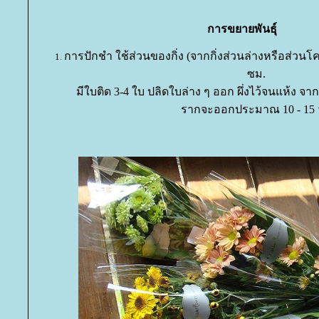
การขยายพันธุ์
การปักชำ ใช้ส่วนของกิ่ง (จากกิ่งส่วนล่างหรือส่วนโค
ซม.
มีใบติด 3-4 ใบ ปลิดใบล่าง ๆ ออก ผึ่งไว้จนแห้ง จาก
รากจะออกประมาณ 10 - 15 