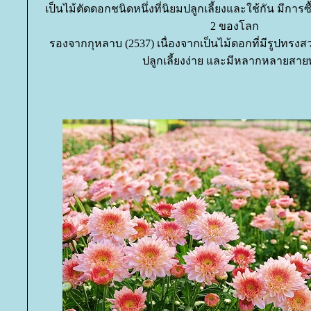
เป็นไม้ตัดดอกชนิดหนึ่งที่นิยมปลูกเลี้ยงและใช้กัน มีการซ
2 ของโลก
รองจากกุหลาบ (2537) เนื่องจากเป็นไม้ดอกที่มีรูปทรง
ปลูกเลี้ยงง่าย และมีหลากหลายสายพั