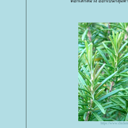
ดอกเล็กสีม่วง ออกเป็นกลุ่ม
https://www.chicke