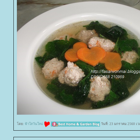
ดย:
ฟ้าใสวันใหม่
วันที่: 23 มกราคม 2560 เว