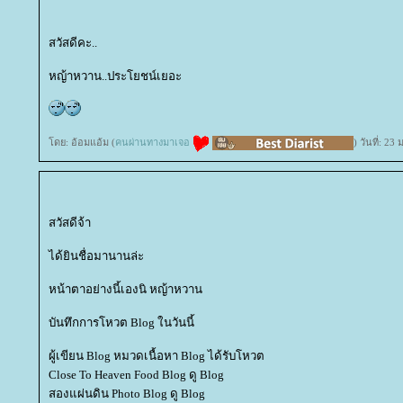
สวัสดีคะ..
หญ้าหวาน..ประโยชน์เยอะ
ดย: อ้อมแอ้ม (
คนผ่านทางมาเจอ
) วันที่: 2
สวัสดีจ้า
ได้ยินชื่อมานานล่ะ
หน้าตาอย่างนี้เองนิ หญ้าหวาน
บันทึกการโหวต Blog ในวันนี้
ผู้เขียน Blog หมวดเนื้อหา Blog ได้รับโหวต
Close To Heaven Food Blog ดู Blog
สองแผ่นดิน Photo Blog ดู Blog