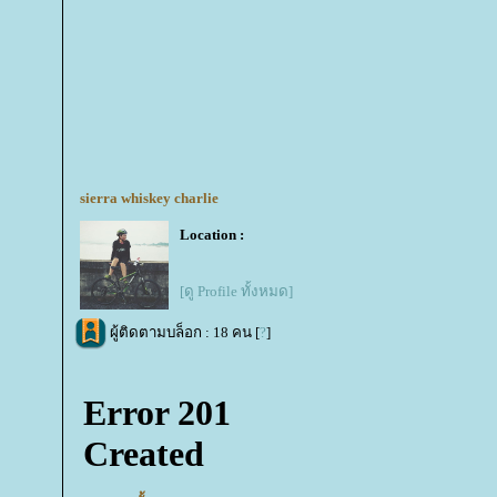
sierra whiskey charlie
Location :
[ดู Profile ทั้งหมด]
ผู้ติดตามบล็อก : 18 คน [
?
]