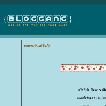
ดอกชมจันทร์ผัดกุ้ง
สวัสดีค่ะเพื่อนๆ ชาล
ตอนนี้เริ่มเคลียร์ๆ ไ