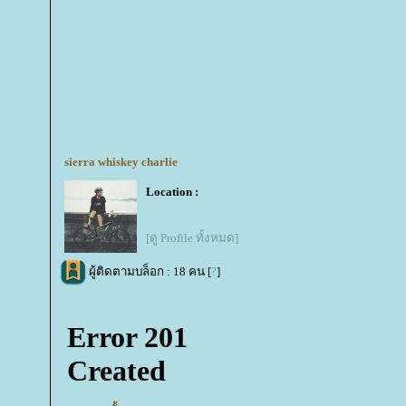
sierra whiskey charlie
Location :
[ดู Profile ทั้งหมด]
ผู้ติดตามบล็อก : 18 คน [
?
]