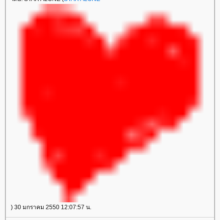
) 30 มกราคม 2550 12:07:57 น.