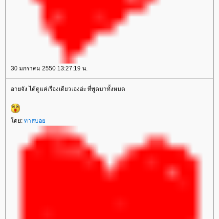
30 มกราคม 2550 13:27:19 น.
อายจัง ได้ดูแค่เรื่องเดียวเองอ่ะ ที่พูดมาทั้งหมด
ดย:
ทาสบอ