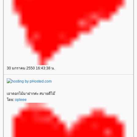
30 มกราคม 2550 16:43:38 น.
เอาดอกไม้มาฝากค่ะ สบายดีไม๊
ดย:
opleee