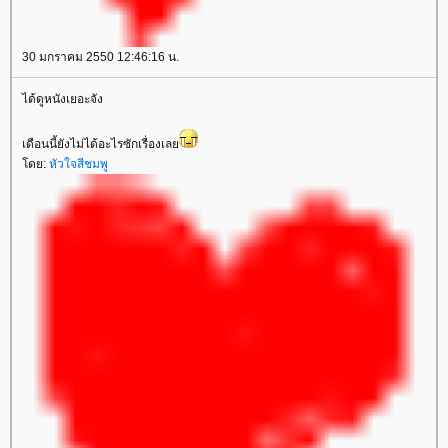
30 มกราคม 2550 12:46:16 น.
ได้ดูหนังเยอะจัง
เดือนนี้ยังไม่ได้อะไรซักเรื่องเล
ดย:
หัวใจสีชมพู