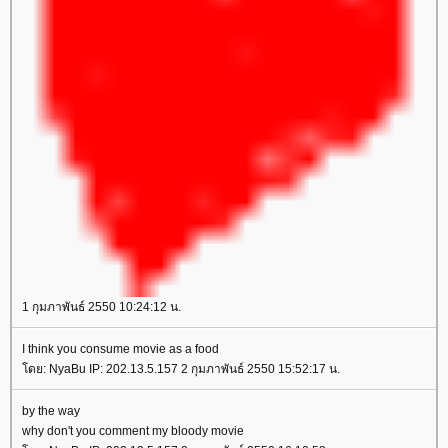
1 กุมภาพันธ์ 2550 10:24:12 น.
I think you consume movie as a food
ดย: NyaBu IP: 202.13.5.157 2 กุมภาพันธ์ 2550 15:52:17 น.
by the way
why don't you comment my bloody movie