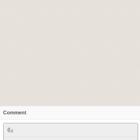
Comment