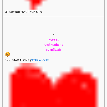
31 มกราคม 2550 15:35:53 น.
*
สวัสดีค่ะ
มาเยี่ยมเยีน ค่ะ
สบายดีนะค่ะ
ดย: STAR ALONE (
STAR ALONE