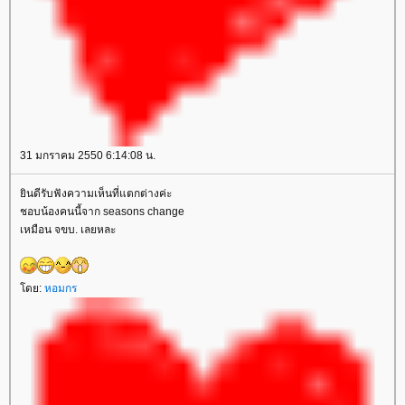
31 มกราคม 2550 6:14:08 น.
ินดีรับฟังความเห็นที่แตกต่างค่ะ
ชอบน้องคนนี้จาก seasons change
เหมือน จขบ. เลยหละ
ดย:
หอมกร