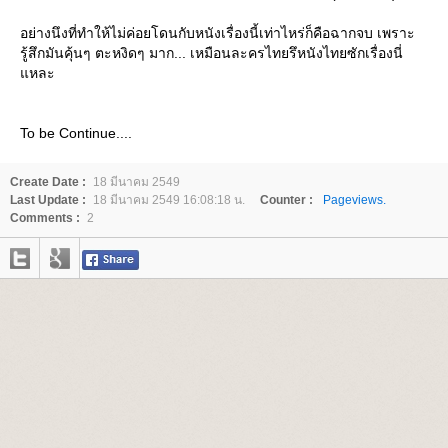
อย่างนึงที่ทำให้ไม่ค่อยโดนกับหนังเรื่องนี้เท่าไหร่ก็คือฉากจบ เพราะ
รู้สึกมันคุ้นๆ ตะหงิดๆ มาก... เหมือนละครไทยรึหนังไทยซักเรื่องนี่
หละ
To be Continue....
Create Date :
18 มีนาคม 2549
Last Update :
18 มีนาคม 2549 16:08:18 น.
Counter :
Pageviews.
Comments :
2