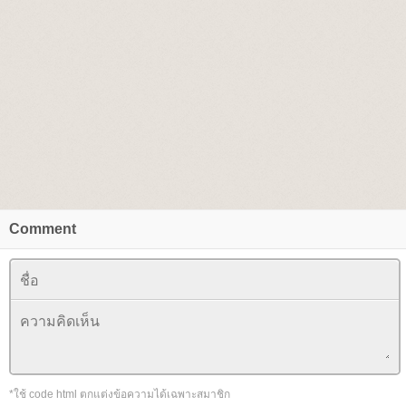
Comment
*ใช้ code html ตกแต่งข้อความได้เฉพาะสมาชิก