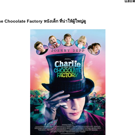
ละคณ
 Chocolate Factory หนังเด็ก ที่น่าให้ผู้ใหญ่ดู