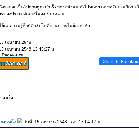
นังจะออกเป็นไปตามสูตรสำเร็จของหนังแนวนี้ไปหน่อย แต่ขอรับประกันว่า ไม่
องประเทศแถบนี้ช่อง 7 แน่นอน
ด้แต่ความรู้สึกดีดีกลับไปที่บ้านอย่างไม่ต้องสงสัย...
 15 เมษายน 2548
 15 เมษายน 2548 13:45:27 น.
2 Pageviews.
Share to Faceboo
่าสนใจ
งาคนหนึ่ง
วันที่: 15 เมษายน 2548 เวลา:15:04:17 น.