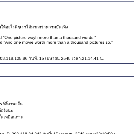
้อให้อะไรดีๆเราได้มากกว่าความบันเทิง
 "One picture woyh more than a thousand words."
d "And one movie worth more than a thousand pictures so."
03.118.105.86 วันที่: 15 เมษายน 2548 เวลา:21:14:41 น.
์จิ๊มาซะงั้น
้อจิงนะ
งั้นเหมือนกาน