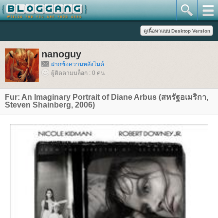
nanoguy
ฝากข้อความหลังไมค์
ผู้ติดตามบล็อก : 0 คน
Fur: An Imaginary Portrait of Diane Arbus (สหรัฐอเมริกา,
Steven Shainberg, 2006)