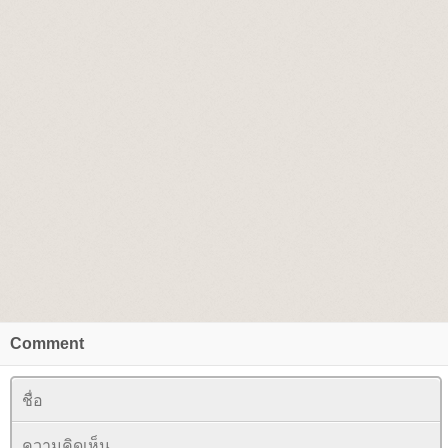
Comment