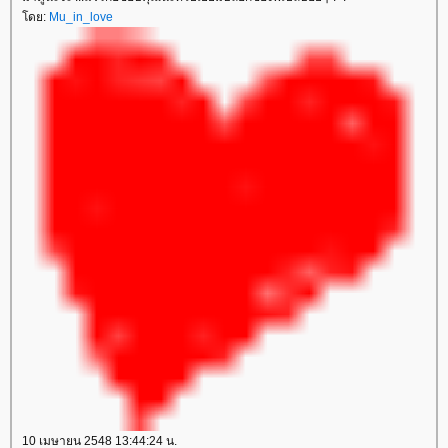
ดย:
Mu_in_love
10 เมษายน 2548 13:44:24 น.