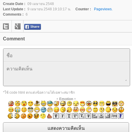
Create Date :
09 เมษายน 2548
Last Update :
9 เมษายน 2548 19:10:17 น.
Counter :
Pageviews.
Comments :
6
Comment
*ใช้ code html ตกแต่งข้อความได้เฉพาะสมาชิก
+
Emotion
+