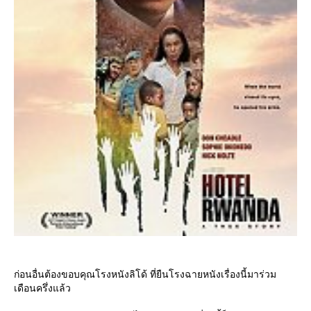
ก่อนอื่นต้องขอบคุณโรงหนังลิโด้ ที่ยืนโรงฉายหนังเรื่องนี้มาร่วม
เดือนครึ่งแล้ว