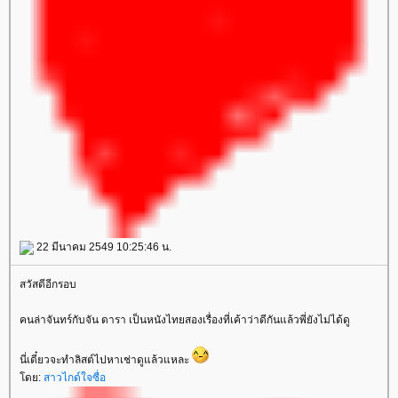
22 มีนาคม 2549 10:25:46 น.
สวัสดีอีกรอบ
คนล่าจันทร์กับจัน ดารา เป็นหนังไทยสองเรื่องที่เค้าว่าดีกันแล้วพี่ยังไม่ได้ดู
นี่เดี๋ยวจะทำลิสต์ไปหาเช่าดูแล้วแหละ
ดย:
สาวไกด์ใจซื่อ