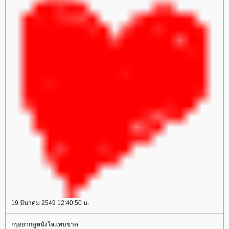
19 มีนาคม 2549 12:40:50 น.
กรุอยากดูหนังใจแทบขาด