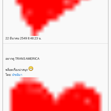
22 มีนาคม 2549 8:48:23 น.
อยากดู TRANS AMERICA
พล็อตเรื่องน่าสนุก
ดย:
มัชฌิมา