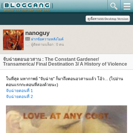
nanoguy
ฝากข้อความหลังไมค์
ผู้ติดตามบล็อก : 0 คน
จับฉ่ายตอนอวสาน : The Constant Gardener/
Transamerica/ Final Destination 3/ A History of Violence
นที่สุด มหากาพย์ "จับฉ่าย" ก็มาถึงตอนอวสานแล้ว โอ้ว... (ไปอ่าน
ตอนแรกกะตอนที่สองด้วยนะ)
จับฉ่ายตอนที่ 1
จับฉ่ายตอนที่ 2