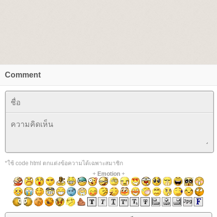
Comment
*ใช้ code html ตกแต่งข้อความได้เฉพาะสมาชิก
+
Emotion
+