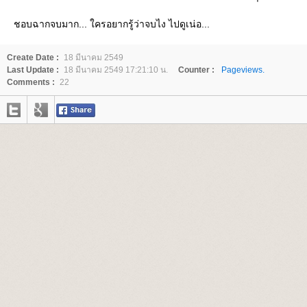
ชอบฉากจบมาก... ใครอยากรู้ว่าจบไง ไปดูเน่อ...
Create Date :
18 มีนาคม 2549
Last Update :
18 มีนาคม 2549 17:21:10 น.
Counter :
Pageviews.
Comments :
22