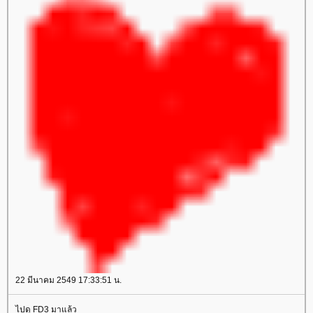
22 มีนาคม 2549 17:33:51 น.
ไปดู FD3 มาแล้ว