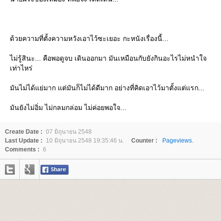
ด้วยความที่ตั้งความหวังเอาไว้ซะเยอะ กะหนังเรื่องนี้...
ไม่รู้สินะ... คือพอดูจบ เดินออกมา มันเหมือนกับยังกินอะไรไม่หนำใจ
เท่าไหร่
มันไม่ได้แย่มาก แต่มันก็ไม่ได้ดีมาก อย่างที่คิดเอาไว้มาตั้งแต่แรก...
มันยังไม่อิ่ม ไม่กลมกล่อม ไม่ค่อยพอใจ...
Create Date :
07 มิถุนายน 2548
Last Update :
10 มิถุนายน 2548 19:35:46 น.
Counter :
Pageviews.
Comments :
6