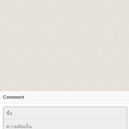
Comment