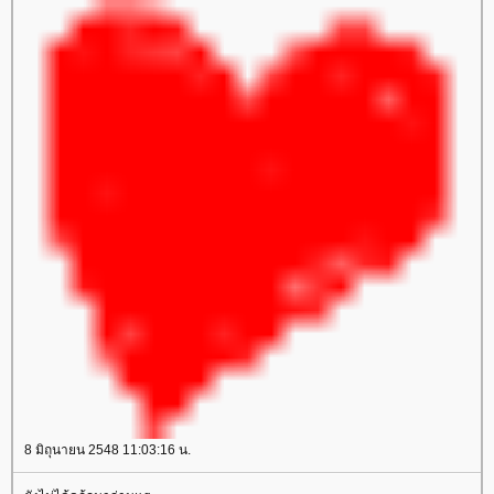
8 มิถุนายน 2548 11:03:16 น.