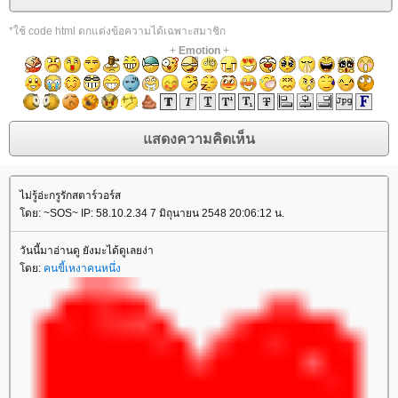
*ใช้ code html ตกแต่งข้อความได้เฉพาะสมาชิก
+
Emotion
+
ไม่รู้อ่ะกรูรักสตาร์วอร์ส
ดย: ~SOS~ IP: 58.10.2.34 7 มิถุนายน 2548 20:06:12 น.
วันนี้มาอ่านดู ยังมะได้ดูเลยง่า
ดย:
คนขี้เหงาคนหนึ่ง