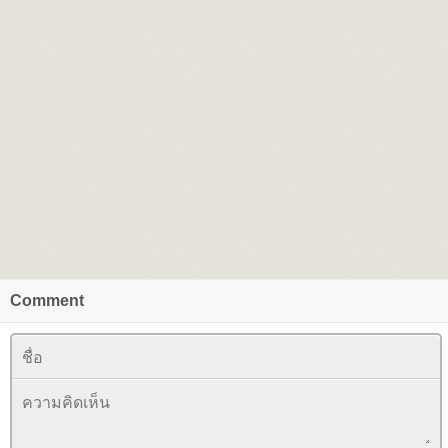
Comment