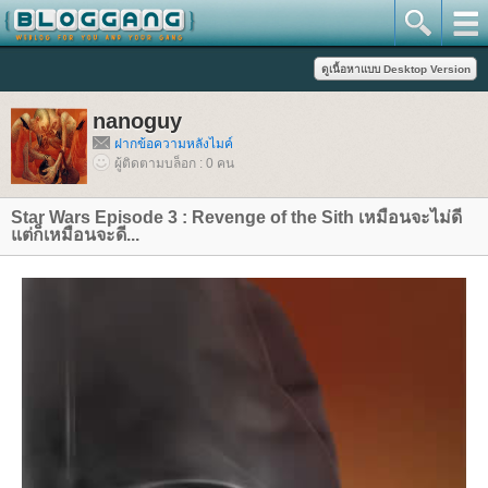
nanoguy
ฝากข้อความหลังไมค์
ผู้ติดตามบล็อก : 0 คน
Star Wars Episode 3 : Revenge of the Sith เหมือนจะไม่ดี
ต่ก็เหมือนจะดี...