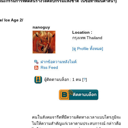
ะกรรมการที่ตัดสินรางวัลศิลปกรรมแห่งชาติ ในข้อหาหมิ่นศาสนา)
/ Ice Age 2/
nanoguy
Location :
กรุงเทพ Thailand
[ดู Profile ทั้งหมด]
ฝากข้อความหลังไมค์
Rss Feed
ผู้ติดตามบล็อก : 1 คน [
?
]
คนในสังคมจารีตที่มีความคิดทางเวลาแบบไตรภูมิจะ
ไม่ให้ความสำคัญแก่เวลาตามประสบการณ์ กล่าวคือ