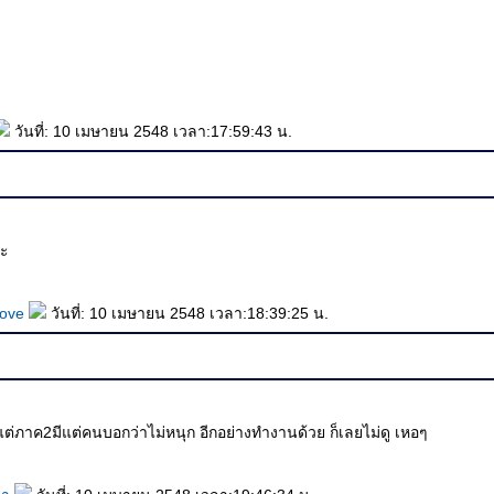
วันที่: 10 เมษายน 2548 เวลา:17:59:43 น.
่ะ
love
วันที่: 10 เมษายน 2548 เวลา:18:39:25 น.
ภาค2มีแต่คนบอกว่าไม่หนุก อีกอย่างทำงานด้วย ก็เลยไม่ดู เหอๆ