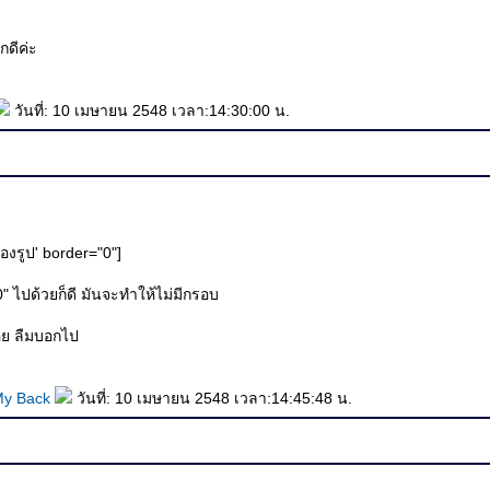
กดีค่ะ
วันที่: 10 เมษายน 2548 เวลา:14:30:00 น.
ของรูป' border="0"]
0" ไปด้วยก็ดี มันจะทำให้ไม่มีกรอบ
อย ลืมบอกไป
My Back
วันที่: 10 เมษายน 2548 เวลา:14:45:48 น.