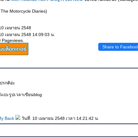
The Motorcycle Diaries)
 10 เมษายน 2548
 10 เมษายน 2548 14:09:03 น.
9 Pageviews.
Share to Faceboo
ปรกติอ่ะ
ใช้แปะรูปเวลาเขียนblog
My Back
วันที่: 10 เมษายน 2548 เวลา:14:21:42 น.