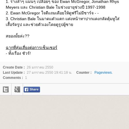
1. ร่างล่ำๆ แมนๆ เปลือยๆ ของ Ewan McGregor, Jonathan Rhys
Meyers และ Christian Bale ในช่วงอายุช่วงปี 1997-1998
2. Ewan McGregor ใจดีแถมเดือยให้ดูฟรีไม่มีชาร์จ - -
3. Christian Bale ในมาดแต๋วแตก แต่งหน้าทาปากแดงกลัดตุ้มหูใส่
เสื้อรัดรูป และช่วยตัวเองโดยดูรูปผู้ชา
สยองมั้ยล่ะ??
ฉากที่สุ่มเสี่ยงต่อการเซ็นเซอร์
- ทั้งเรื่อง ชัวร์!
Create Date :
26 มกราคม 2550
Last Update :
27 มกราคม 2550 19:41:18 น.
Counter :
Pageviews.
Comments :
1