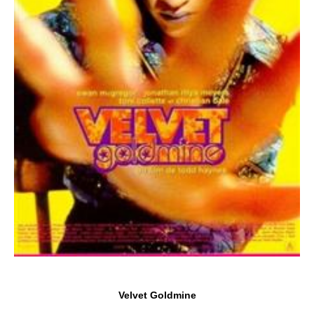
Velvet Goldmine