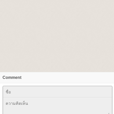
Comment