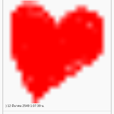
) 12 มีนาคม 2549 1:07:39 น.