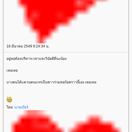
16 มีนาคม 2549 9:24:34 น.
อยู่หอต้องบริหารเวลาและวินัยดีดีนะน้อง
เหอเหอ
บางคนได้แควนคนแรกเป็นชาวร่วมหอก้อคราวนี้เอง เหอเหอ
ดย:
นายเบียร์