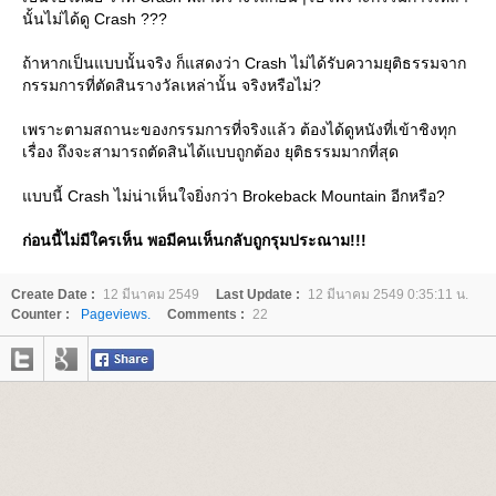
นั้นไม่ได้ดู Crash ???
ถ้าหากเป็นแบบนั้นจริง ก็แสดงว่า Crash ไม่ได้รับความยุติธรรมจาก
กรรมการที่ตัดสินรางวัลเหล่านั้น จริงหรือไม่?
เพราะตามสถานะของกรรมการที่จริงแล้ว ต้องได้ดูหนังที่เข้าชิงทุก
เรื่อง ถึงจะสามารถตัดสินได้แบบถูกต้อง ยุติธรรมมากที่สุด
บบนี้ Crash ไม่น่าเห็นใจยิ่งกว่า Brokeback Mountain อีกหรือ?
ก่อนนี้ไม่มีใครเห็น พอมีคนเห็นกลับถูกรุมประณาม!!!
Create Date :
12 มีนาคม 2549
Last Update :
12 มีนาคม 2549 0:35:11 น.
Counter :
Pageviews.
Comments :
22