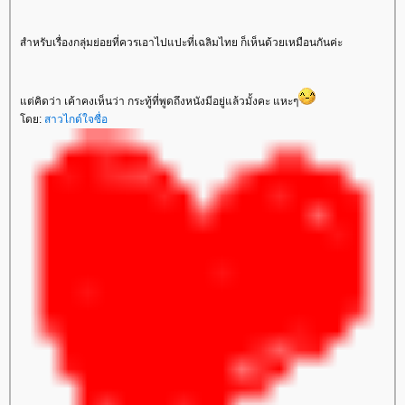
สำหรับเรื่องกลุ่มย่อยที่ควรเอาไปแปะที่เฉลิมไทย ก็เห็นด้วยเหมือนกันค่ะ
ต่คิดว่า เค้าคงเห็นว่า กระทู้ที่พูดถึงหนังมีอยู่แล้วมั้งคะ แหะๆ
ดย:
สาวไกด์ใจซื่อ