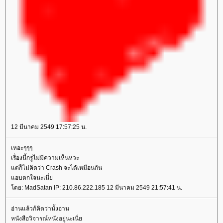
12 มีนาคม 2549 17:57:25 น.
เหอะๆๆๆ
เรื่องนี้กรูไม่มีความเห็นหวะ
ต่ก็ไม่คิดว่า Crash จะได้เหมือนกัน
อบตกใจนะเนี่
ดย: MadSatan IP: 210.86.222.185 12 มีนาคม 2549 21:57:41 น.
อ่านแล้วก้คิดว่านั้งอ่าน
หนังสือวิจารณ์หนังอยู่นะเนี่