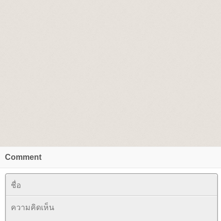
Comment