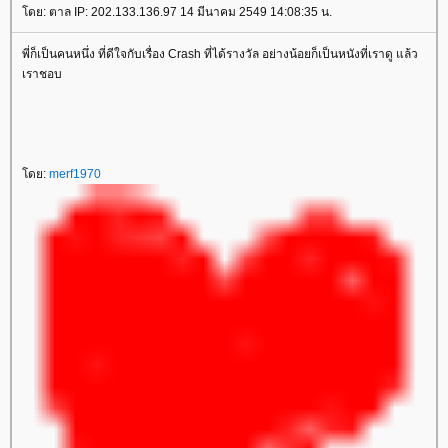
ดย: ตาล IP: 202.133.136.97 14 มีนาคม 2549 14:08:35 น.
พี่ก็เป็นคนหนึ่ง ที่ดีใจกับเรื่อง Crash ที่ได้รางวัล อย่างน้อยก็เป็นหนังที่เราดู แล้ว
เราชอบ
ดย:
merf1970