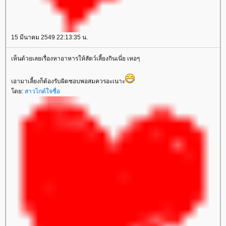
15 มีนาคม 2549 22:13:35 น.
เห็นด้วยเลยเรื่องหาอาหารให้สัตว์เลี้ยงกินเนี่ย เหอๆ
เอามาเลี้ยงก็ต้องรับผิดชอบพอสมควรอะเนาะ
ดย:
สาวไกด์ใจซื่อ