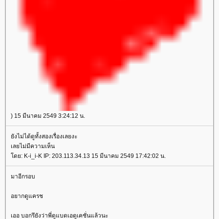
) 15 มีนาคม 2549 3:24:12 น.
ังไม่ได้ดูทั้งสองเรื่องเลยงะ
เลยไม่มีความเห็น
ดย: K-i_i-K IP: 203.113.34.13 15 มีนาคม 2549 17:42:02 น.
มาอีกรอบ
อยากดูแครช
เออ บอกรึยังว่าพี่ดูแบดเอดูเคชั่นแล้วนะ