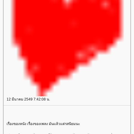
12 มีนาคม 2549 7:42:08 น.
เรื่องของหนัง เรื่องของเพลง มันแล้วแต่รสนิยมนะ