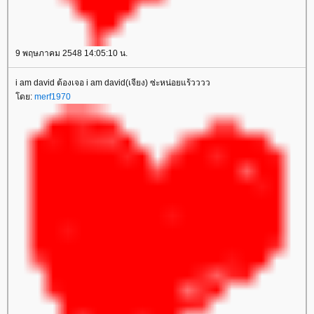
9 พฤษภาคม 2548 14:05:10 น.
i am david ต้องเจอ i am david(เจียง) ซ่ะหน่อยแร้วววว
ดย:
merf1970