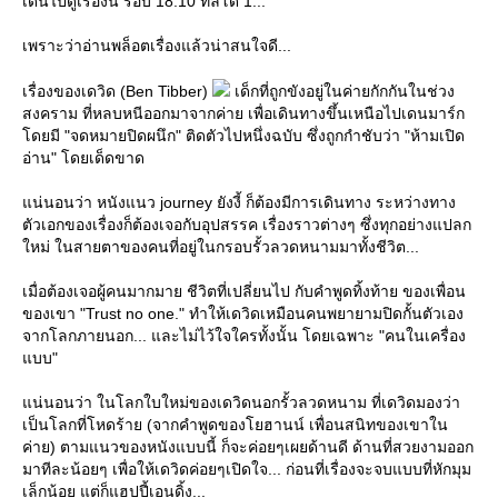
เดินไปดูเรื่องนี้ รอบ 18.10 ที่ลิโด้ 1...
เพราะว่าอ่านพล็อตเรื่องแล้วน่าสนใจดี...
เรื่องของเดวิด (Ben Tibber)
เด็กที่ถูกขังอยู่ในค่ายกักกันในช่วง
สงคราม ที่หลบหนีออกมาจากค่าย เพื่อเดินทางขึ้นเหนือไปเดนมาร์ก
ดยมี "จดหมายปิดผนึก" ติดตัวไปหนึ่งฉบับ ซึ่งถูกกำชับว่า "ห้ามเปิด
อ่าน" โดยเด็ดขาด
น่นอนว่า หนังแนว journey ยังงี้ ก็ต้องมีการเดินทาง ระหว่างทาง
ตัวเอกของเรื่องก็ต้องเจอกับอุปสรรค เรื่องราวต่างๆ ซึ่งทุกอย่างแปลก
หม่ ในสายตาของคนที่อยู่ในกรอบรั้วลวดหนามมาทั้งชีวิต...
เมื่อต้องเจอผู้คนมากมาย ชีวิตที่เปลี่ยนไป กับคำพูดทิ้งท้าย ของเพื่อน
ของเขา "Trust no one." ทำให้เดวิดเหมือนคนพยายามปิดกั้นตัวเอง
จากโลกภายนอก... และไม่ไว้ใจใครทั้งนั้น โดยเฉพาะ "คนในเครื่อง
บบ"
น่นอนว่า ในโลกใบใหม่ของเดวิดนอกรั้วลวดหนาม ที่เดวิดมองว่า
เป็นโลกที่โหดร้าย (จากคำพูดของโยฮานน์ เพื่อนสนิทของเขาใน
ค่าย) ตามแนวของหนังแบบนี้ ก็จะค่อยๆเผยด้านดี ด้านที่สวยงามออก
มาทีละน้อยๆ เพื่อให้เดวิดค่อยๆเปิดใจ... ก่อนที่เรื่องจะจบแบบที่หักมุม
เล็กน้อย แต่ก็แฮปปี้เอนดิ้ง...