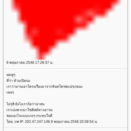
8 พฤษภาคม 2548 17:28:37 น.
หดหู่ๆ
ที่ว่า ห้ามเปิดน่ะ
เราว่ามานเอาโครงเรื่องมาจากจันทโครพแน่ๆเรยนะ
เหอๆ
ไม่รุสิ ยังไงเราก้อว่าน่าสน
เราเปงพวกมาโซคิสต์ทางอารม
ชอบอะไรแบบแรงๆ กระทบใจดี
ดย: ภพ IP: 202.47.247.146 8 พฤษภาคม 2548 20:38:54 น.