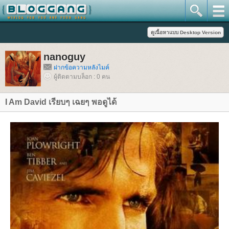
nanoguy
ฝากข้อความหลังไมค์
ผู้ติดตามบล็อก : 0 คน
I Am David เรียบๆ เฉยๆ พอดูได้