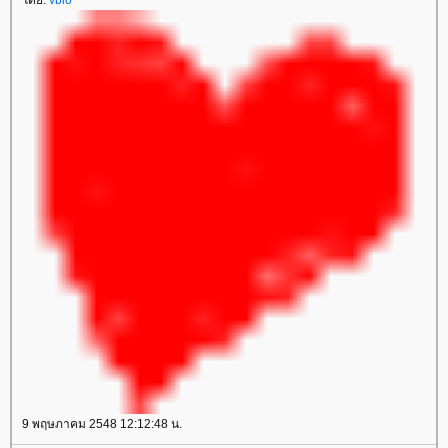
ดย:
vbio
9 พฤษภาคม 2548 12:12:48 น.