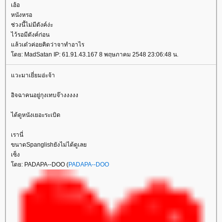
เฮ้อ
หนังหรอ
ช่วงนี้ไม่มีตังค์ง่ะ
ไว้รอมีตังค์ก่อน
ล้วเด๋วค่อยคิดว่าจาทำอาไร
ดย: MadSatan IP: 61.91.43.167 8 พฤษภาคม 2548 23:06:48 น.
วะมาเยี่ยมอ่ะจ้า
อิจฉาคนอยู่กุงเทบจ๊างงงงง
ได้ดูหนังเยอะระเบิด
เรานี่
ขนาดSpanglishยังไม่ได้ดูเล
เซ็ง
ดย: PADAPA--DOO (
PADAPA--DOO