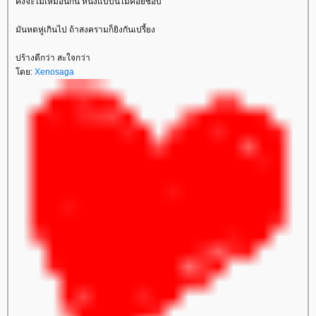
คงจะไม่เหมือนกัน หนังแบบนี้ไม่ค่อยชอบ
มันหดหู่เกินไป ถ้าสงครามก็ยิงกันเปรี้ยง
ปร้างดีกว่า สะใจกว่า
ดย:
Xenosaga