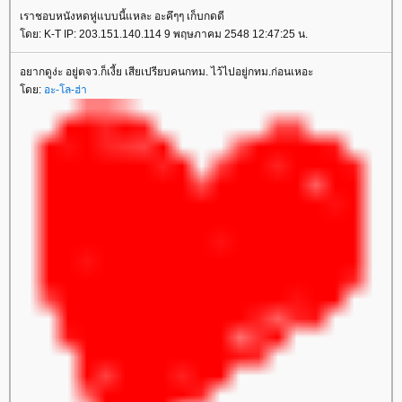
เราชอบหนังหดหู่แบบนี้แหละ อะคึๆๆ เก็บกดดี
ดย: K-T IP: 203.151.140.114 9 พฤษภาคม 2548 12:47:25 น.
อยากดูง่ะ อยู่ตจว.ก็เงี้ย เสียเปรียบคนกทม. ไว้ไปอยู่กทม.ก่อนเหอะ
ดย:
อะ-โล-ฮ่า