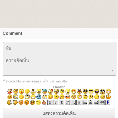
Comment
*ใช้ code html ตกแต่งข้อความได้เฉพาะสมาชิก
+
Emotion
+