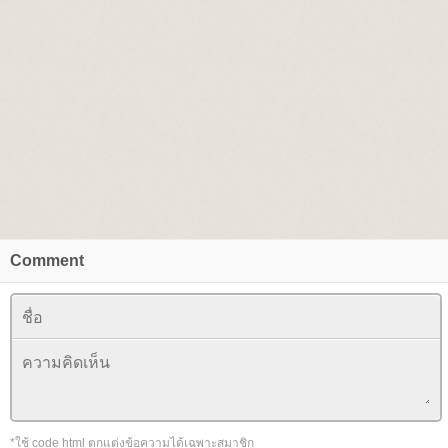
Comment
*ใช้ code html ตกแต่งข้อความได้เฉพาะสมาชิก