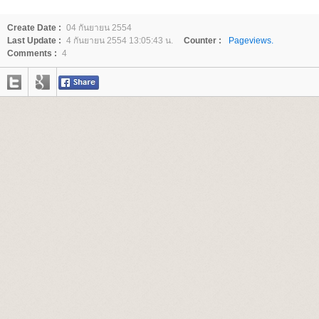
Create Date :
04 กันยายน 2554
Last Update :
4 กันยายน 2554 13:05:43 น.
Counter :
Pageviews.
Comments :
4