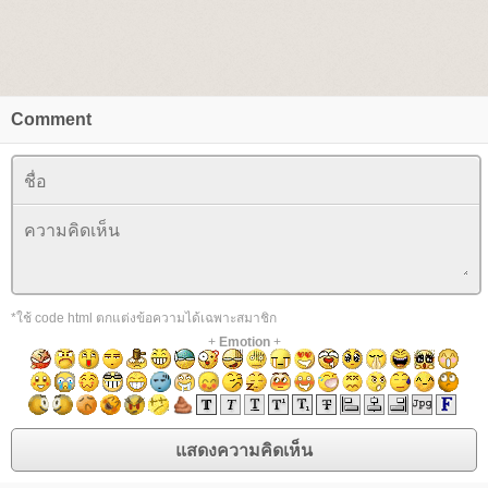
Comment
*ใช้ code html ตกแต่งข้อความได้เฉพาะสมาชิก
+
Emotion
+