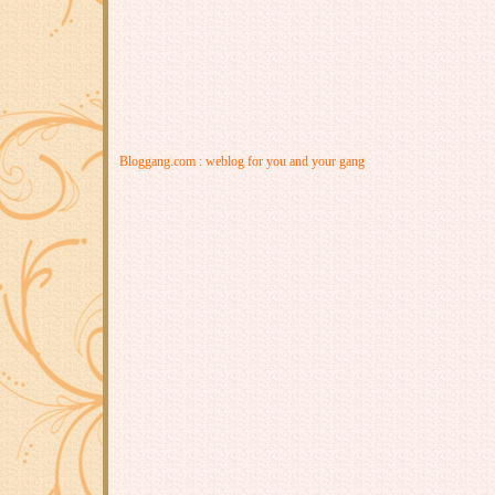
Bloggang.com : weblog for you and your gang