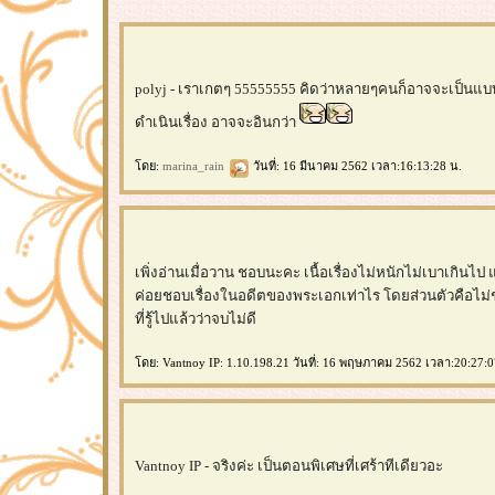
polyj - เราเกตๆ 55555555 คิดว่าหลายๆคนก็อาจจะเป็นแบบน
ดำเนินเรื่อง อาจจะอินกว่า
ดย:
marina_rain
วันที่: 16 มีนาคม 2562 เวลา:16:13:28 น.
เพิ่งอ่านเมื่อวาน ชอบนะคะ เนื้อเรื่องไม่หนักไม่เบาเกินไ
ค่อยชอบเรื่องในอดีตของพระเอกเท่าไร โดยส่วนตัวคือไม่ช
ที่รู้ไปแล้วว่าจบไม่ดี
ดย: Vantnoy IP: 1.10.198.21 วันที่: 16 พฤษภาคม 2562 เวลา:20:27:0
Vantnoy IP - จริงค่ะ เป็นตอนพิเศษที่เศร้าทีเดียวอะ