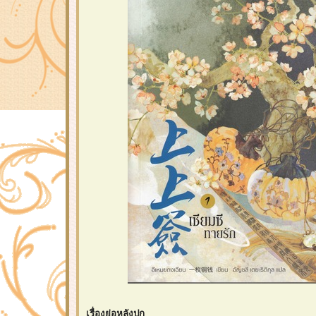
เรื่องย่อหลังปก