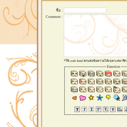
ชื่อ :
Comment :
*ใช้ code html ตกแต่งข้อความได้เฉพาะสมาชิก
Emotion