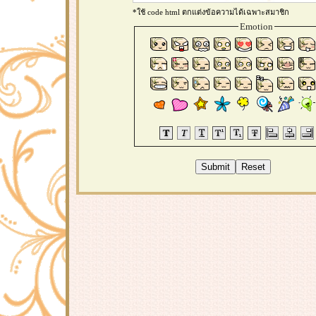
*ใช้ code html ตกแต่งข้อความได้เฉพาะสมาชิก
Emotion