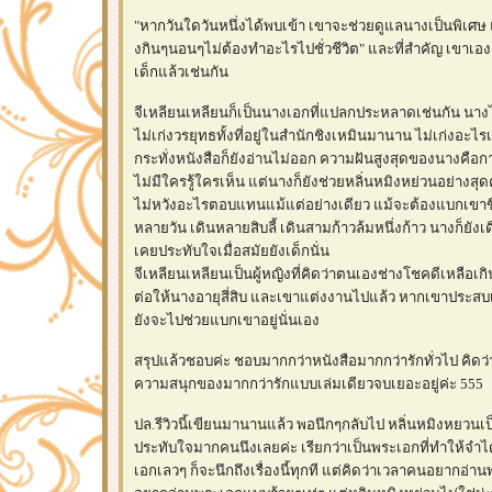
"หากวันใดวันหนึ่งได้พบเข้า เขาจะช่วยดูแลนางเป็นพิเศษ 
งกินๆนอนๆไม่ต้องทำอะไรไปชั่วชีวิต" และที่สำคัญ เขาเอ
เด็กแล้วเช่นกัน
จีเหลียนเหลียนก็เป็นนางเอกที่แปลกประหลาดเช่นกัน นาง
ไม่เก่งวรยุทธทั้งที่อยู่ในสำนักชิงเหมินมานาน ไม่เก่งอะไร
กระทั่งหนังสือก็ยังอ่านไม่ออก ความฝันสูงสุดของนางคือกา
ไม่มีใครรู้ใครเห็น แต่นางก็ยังช่วยหลิ่นหมิงหย่วนอย่าง
ไม่หวังอะไรตอบแทนแม้แต่อย่างเดียว แม้จะต้องแบกเขาข
หลายวัน เดินหลายสิบลี้ เดินสามก้าวล้มหนึ่งก้าว นางก็ยังเดิ
เคยประทับใจเมื่อสมัยยังเด็กนั่น
จีเหลียนเหลียนเป็นผู้หญิงที่คิดว่าตนเองช่างโชคดีเหลือเกิ
ต่อให้นางอายุสี่สิบ และเขาแต่งงานไปแล้ว หากเขาประสบ
ังจะไปช่วยแบกเขาอยู่นั่นเอง
สรุปแล้วชอบค่ะ ชอบมากกว่าหนังสือมากกว่ารักทั่วไป คิดว
ความสนุกของมากกว่ารักแบบเล่มเดียวจบเยอะอยู่ค่ะ 555
ปล.รีวิวนี้เขียนมานานแล้ว พอนึกๆกลับไป หลิ่นหมิงหยวนเป
ประทับใจมากคนนึงเลยค่ะ เรียกว่าเป็นพระเอกที่ทำให้จำ
เอกเลวๆ ก็จะนึกถึงเรื่องนี้ทุกที แต่คิดว่าเวลาคนอยากอ่า