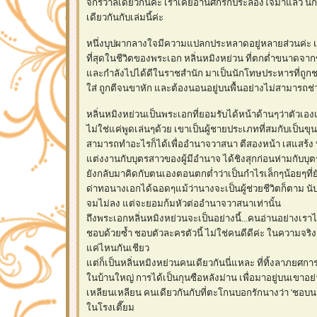
จักรวาลเดียวกันค่ะ เราเคยอ่านศึกรักประลองใจมาแล้ว นี่ก
เดียวกันกับเล่มนี้ค่ะ
หนึ่งบุปผากลางใจมีความแปลกประหลาดอยู่หลายส่วนค่ะ เริ่
ที่สุดในชีวิตของพระเอก หลิ่นหมิงหย่วน ที่ตกต่ำขนาดจาก
ละกำลังไปได้ดีในราชสำนัก มาเป็นนักโทษประหารที่ถูก
ส่ ถูกตีจนขาหัก และต้องนอนอยู่บนพื้นอย่างไม่สามารถช่
หลิ่นหมิงหย่วนเป็นพระเอกที่ยอมรับได้หน้าด้านๆว่าตัวเอ
ไม่ใช่แค่พูดเล่นๆด้วย เขาเป็นผู้ชายประเภทที่สมกับเป็นขุ
สามารถทำอะไรก็ได้เพื่ออำนาจวาสนา ตีสองหน้า เสแสร้ง ท
ต่งงานกับบุตรสาวของผู้มีอำนาจ ได้ชิงสุกก่อนห่ามกับบุ
ังกลับมาคิดกับตนเองตอนตกต่ำว่าเป็นกำไรเล็กๆน้อยๆที่ย
ด่าทอนางเอกได้ฉอดๆแม้ว่านางจะเป็นผู้ช่วยชีวิตก็ตาม นับเป
จมไม่ลง แต่จะยอมก้มหัวต่ออำนาจวาสนาเท่านั้น
ถึงพระเอกหลิ่นหมิงหย่วนจะเป็นอย่างนี้...คนอ่านอย่างเร
ชอบด้วยซ้ำ ชอบตัวละครตัวนี้ ไม่ใช่คนดีดีค่ะ ในความจ
ค่ไหนกันเชียว
ต่ก็เป็นหลิ่นหมิงหย่วนคนเดียวกันนี่แหละ ที่ทิ้งลาภยศกา
นบ้านใหญ่ การได้เป็นกุนซือหลังม่าน เพื่อมาอยู่บนเขาอย่
เหลียนเหลียน คนเดียวกันกับที่ตะโกนบอกรักนางว่า 'ชอบน
นโรงเตี๊ยม