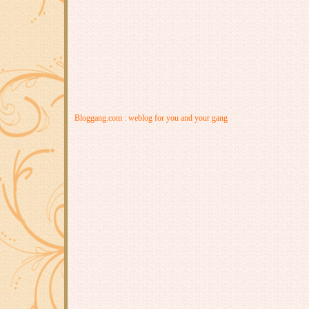
Bloggang.com : weblog for you and your gang