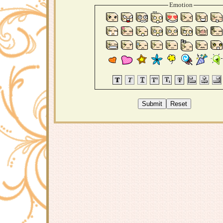
Emotion