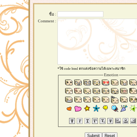
ชื่อ :
Comment :
*ใช้ code html ตกแต่งข้อความได้เฉพาะสมาชิก
Emotion