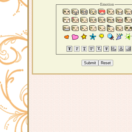
Emotion