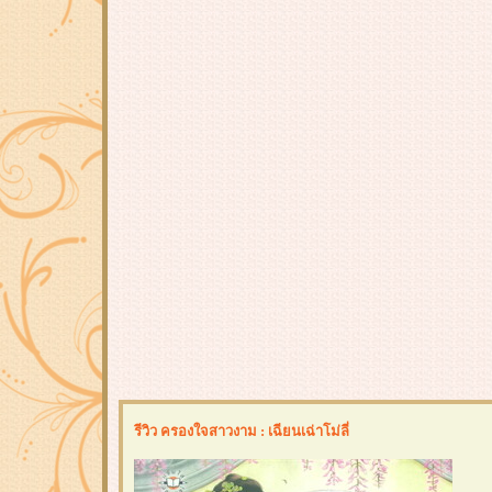
รีวิว ครองใจสาวงาม : เฉียนเฉ่าโม่ลี่