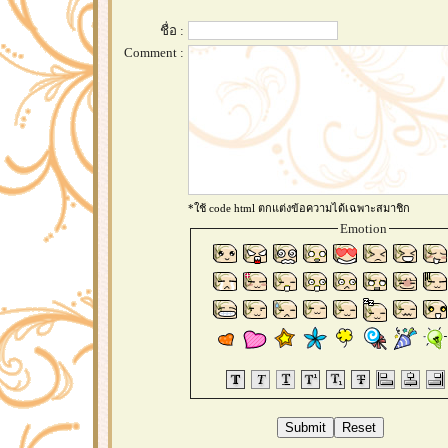
ชื่อ :
Comment :
*ใช้ code html ตกแต่งข้อความได้เฉพาะสมาชิก
Emotion